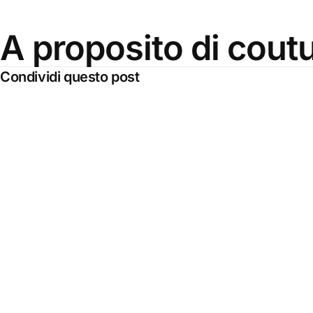
A proposito di cout
Condividi questo post