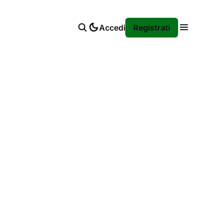
Accedi
Registrati