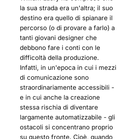
la sua strada era un'altra; il suo
destino era quello di spianare il
percorso (o di provare a farlo) a
tanti giovani designer che
debbono fare i conti con le
difficoltà della produzione.
Infatti, in un'epoca in cui i mezzi
di comunicazione sono
straordinariamente accessibili -
e in cui anche la creazione
stessa rischia di diventare
largamente automatizzabile - gli
ostacoli si concentrano proprio
su questo fronte. Cioè, quando