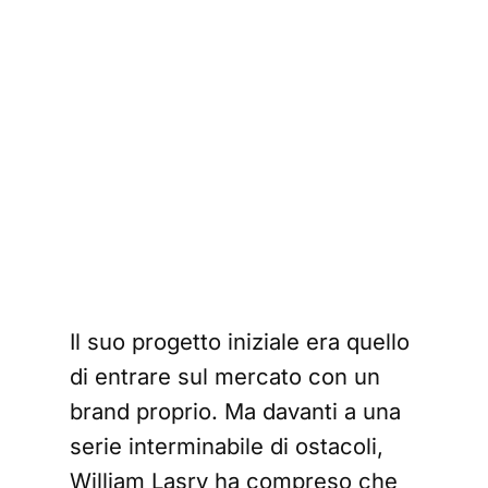
Il suo progetto iniziale era quello
di entrare sul mercato con un
brand proprio. Ma davanti a una
serie interminabile di ostacoli,
William Lasry ha compreso che