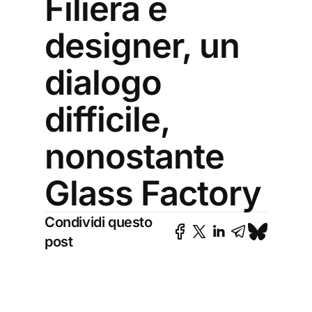
Filiera e
designer, un
dialogo
difficile,
nonostante
Glass Factory
Condividi questo
post