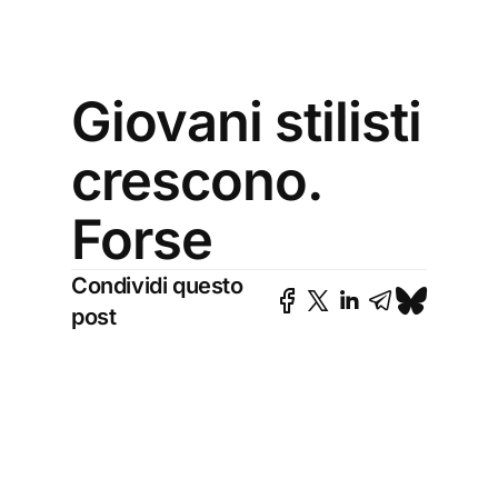
Giovani stilisti
crescono.
Forse
Condividi questo
post