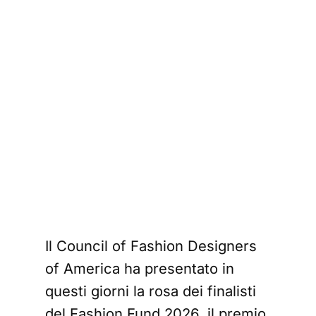
Il Council of Fashion Designers
of America ha presentato in
questi giorni la rosa dei finalisti
del Fashion Fund 2026, il premio