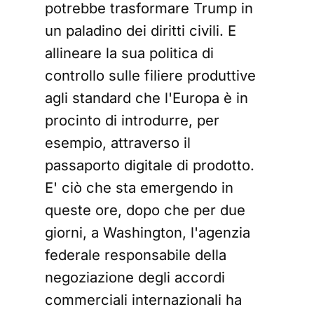
potrebbe trasformare Trump in
un paladino dei diritti civili. E
allineare la sua politica di
controllo sulle filiere produttive
agli standard che l'Europa è in
procinto di introdurre, per
esempio, attraverso il
passaporto digitale di prodotto.
E' ciò che sta emergendo in
queste ore, dopo che per due
giorni, a Washington, l'agenzia
federale responsabile della
negoziazione degli accordi
commerciali internazionali ha