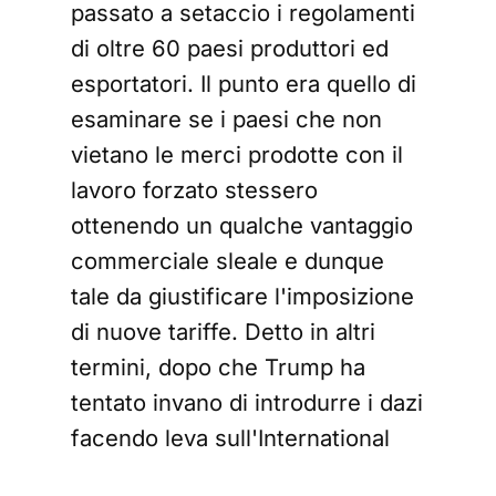
passato a setaccio i regolamenti
di oltre 60 paesi produttori ed
esportatori. Il punto era quello di
esaminare se i paesi che non
vietano le merci prodotte con il
lavoro forzato stessero
ottenendo un qualche vantaggio
commerciale sleale e dunque
tale da giustificare l'imposizione
di nuove tariffe. Detto in altri
termini, dopo che Trump ha
tentato invano di introdurre i dazi
facendo leva sull'International
Emergency Economic Powers