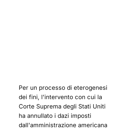
Per un processo di eterogenesi
dei fini, l'intervento con cui la
Corte Suprema degli Stati Uniti
ha annullato i dazi imposti
dall'amministrazione americana