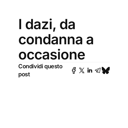
I dazi, da
condanna a
occasione
Condividi questo
post