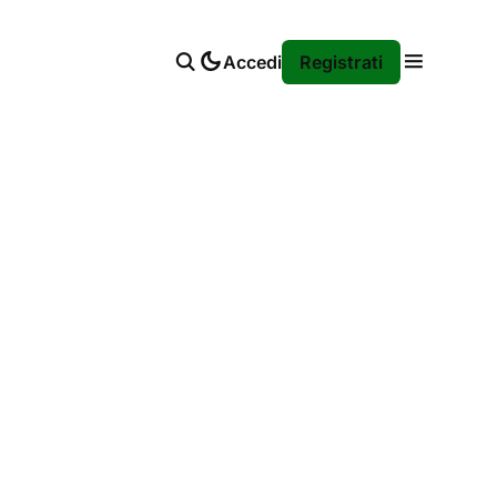
Accedi
Registrati