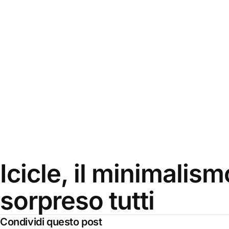
Icicle, il minimalis
sorpreso tutti
Condividi questo post