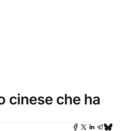
mo cinese che ha