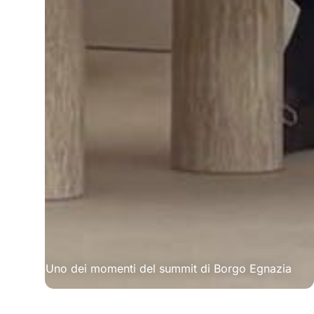
Uno dei momenti del summit di Borgo Egnazia