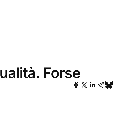
qualità. Forse