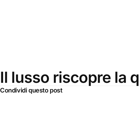
Il lusso riscopre la 
Condividi questo post