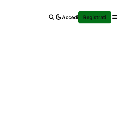
Accedi
Registrati