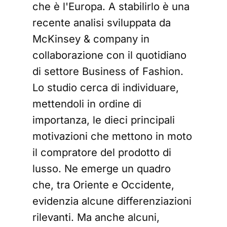
che è l'Europa. A stabilirlo è una
recente analisi sviluppata da
McKinsey & company in
collaborazione con il quotidiano
di settore Business of Fashion.
Lo studio cerca di individuare,
mettendoli in ordine di
importanza, le dieci principali
motivazioni che mettono in moto
il compratore del prodotto di
lusso. Ne emerge un quadro
che, tra Oriente e Occidente,
evidenzia alcune differenziazioni
rilevanti. Ma anche alcuni,