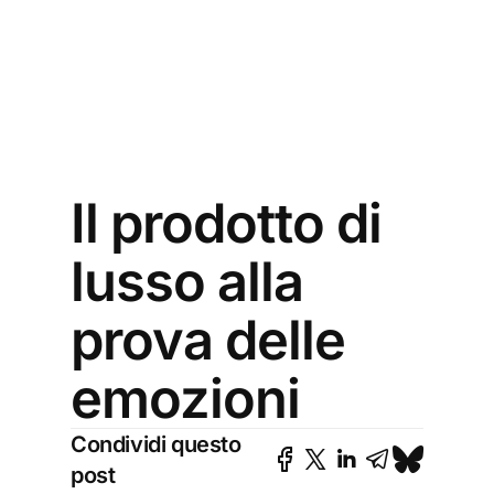
Il prodotto di
lusso alla
prova delle
emozioni
Condividi questo
post