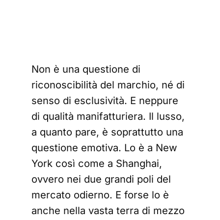
del 
Non è una questione di
riconoscibilità del marchio, né di
senso di esclusività. E neppure
di qualità manifatturiera. Il lusso,
a quanto pare, è soprattutto una
questione emotiva. Lo è a New
York così come a Shanghai,
ovvero nei due grandi poli del
mercato odierno. E forse lo è
anche nella vasta terra di mezzo