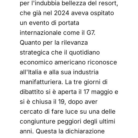
per l'indubbia bellezza del resort,
che già nel 2024 aveva ospitato
un evento di portata
internazionale come il G7.
Quanto per la rilevanza
strategica che il quotidiano
economico americano riconosce
all'Italia e alla sua industria
manifatturiera. La tre giorni di
dibattito si è aperta il 17 maggio e
si è chiusa il 19, dopo aver
cercato di fare luce su una delle
congiunture peggiori degli ultimi
anni. Questa la dichiarazione