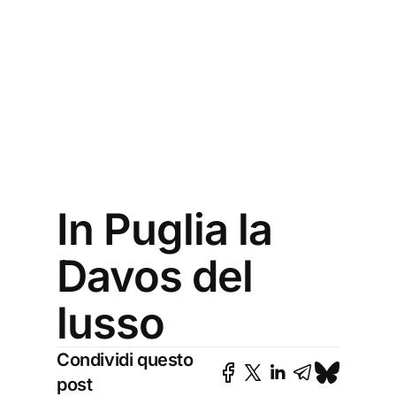
In Puglia la
Davos del
lusso
Condividi questo
post