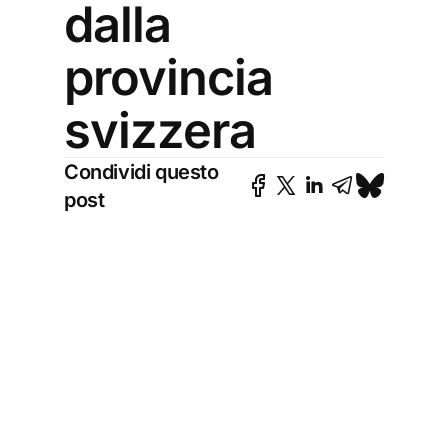
dalla
provincia
svizzera
Condividi questo
post