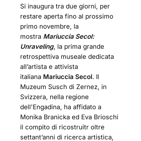
Si inaugura tra due giorni, per
restare aperta fino al prossimo
primo novembre, la
mostra
Mariuccia Secol:
Unraveling
, la prima grande
retrospettiva museale dedicata
all’artista e attivista
italiana
Mariuccia Secol
. Il
Muzeum Susch di Zernez, in
Svizzera, nella regione
dell'Engadina, ha affidato a
Monika Branicka ed Eva Brioschi
il compito di ricostruitr oltre
settant’anni di ricerca artistica,