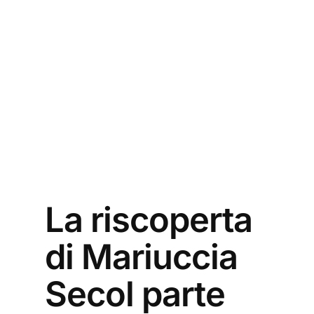
La riscoperta
di Mariuccia
Secol parte