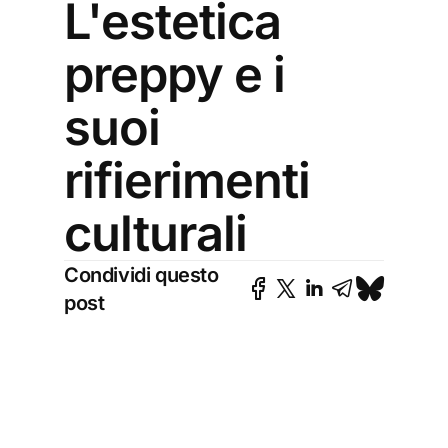
L'estetica
preppy e i
suoi
rifierimenti
culturali
Condividi questo
post