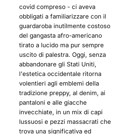
covid compreso - ci aveva
obbligati a familiarizzare con il
guardaroba inutilmente costoso
del gangasta afro-americano
tirato a lucido ma pur sempre
uscito di palestra. Oggi, senza
abbandonare gli Stati Uniti,
l'estetica occidentale ritorna
volentieri agli emblemi della
tradizione preppy, al denim, ai
pantaloni e alle giacche
invecchiate, in un mix di capi
lussuosi e pezzi massacrati che
trova una significativa ed