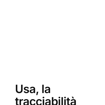
Usa, la
tracciabilità