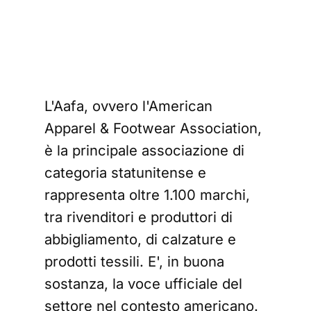
L'Aafa, ovvero l'American
Apparel & Footwear Association,
è la principale associazione di
categoria statunitense e
rappresenta oltre 1.100 marchi,
tra rivenditori e produttori di
abbigliamento, di calzature e
prodotti tessili. E', in buona
sostanza, la voce ufficiale del
settore nel contesto americano.