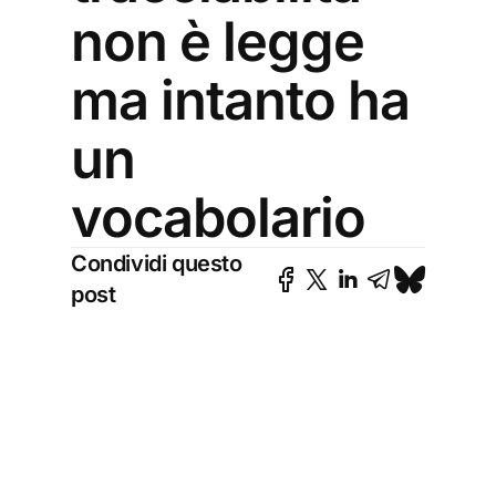
non è legge
ma intanto ha
un
vocabolario
Condividi questo
post