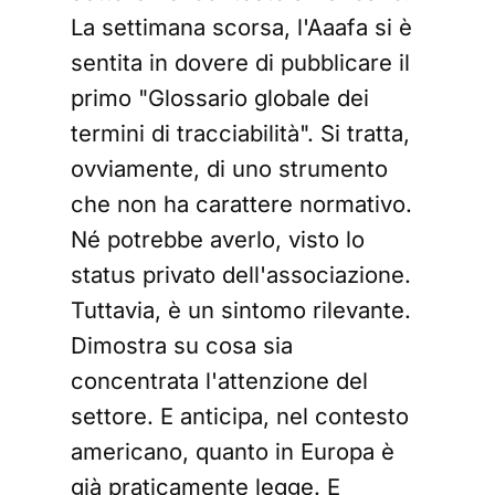
La settimana scorsa, l'Aaafa si è
sentita in dovere di pubblicare il
primo "Glossario globale dei
termini di tracciabilità". Si tratta,
ovviamente, di uno strumento
che non ha carattere normativo.
Né potrebbe averlo, visto lo
status privato dell'associazione.
Tuttavia, è un sintomo rilevante.
Dimostra su cosa sia
concentrata l'attenzione del
settore. E anticipa, nel contesto
americano, quanto in Europa è
già praticamente legge. E